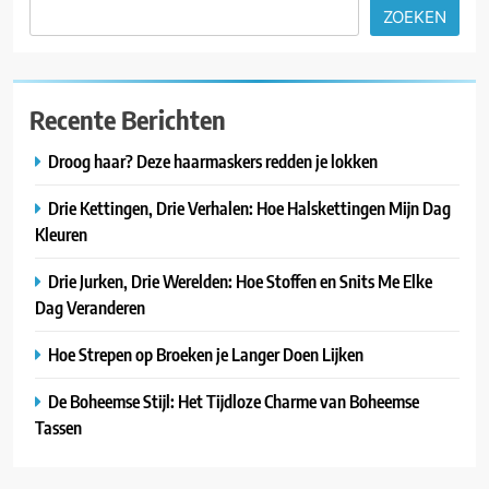
ZOEKEN
Recente Berichten
Droog haar? Deze haarmaskers redden je lokken
Drie Kettingen, Drie Verhalen: Hoe Halskettingen Mijn Dag
Kleuren
Drie Jurken, Drie Werelden: Hoe Stoffen en Snits Me Elke
Dag Veranderen
Hoe Strepen op Broeken je Langer Doen Lijken
De Boheemse Stijl: Het Tijdloze Charme van Boheemse
Tassen