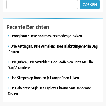
ZOEKEN
Recente Berichten
Droog haar? Deze haarmaskers redden je lokken
Drie Kettingen, Drie Verhalen: Hoe Halskettingen Mijn Dag
Kleuren
Drie Jurken, Drie Werelden: Hoe Stoffen en Snits Me Elke
Dag Veranderen
Hoe Strepen op Broeken je Langer Doen Lijken
De Boheemse Stijl: Het Tijdloze Charme van Boheemse
Tassen