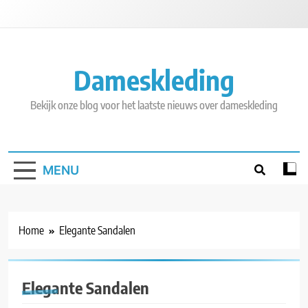
Skip
to
content
Dameskleding
Bekijk onze blog voor het laatste nieuws over dameskleding
MENU
Home
Elegante Sandalen
Elegante Sandalen