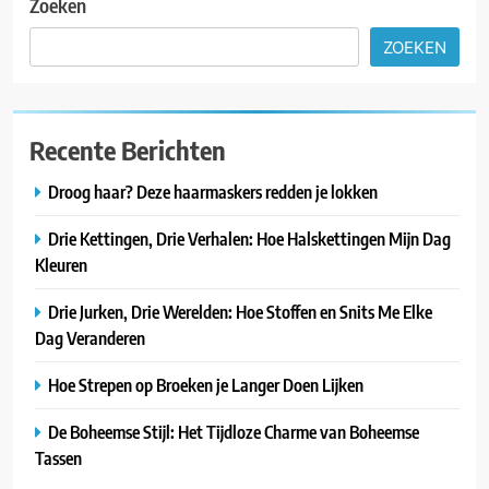
Zoeken
ZOEKEN
Recente Berichten
Droog haar? Deze haarmaskers redden je lokken
Drie Kettingen, Drie Verhalen: Hoe Halskettingen Mijn Dag
Kleuren
Drie Jurken, Drie Werelden: Hoe Stoffen en Snits Me Elke
Dag Veranderen
Hoe Strepen op Broeken je Langer Doen Lijken
De Boheemse Stijl: Het Tijdloze Charme van Boheemse
Tassen