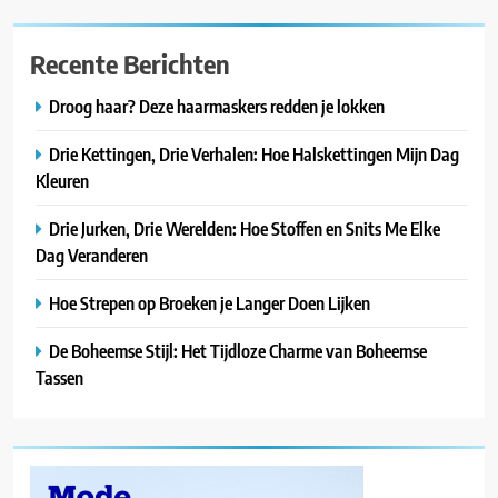
Recente Berichten
Droog haar? Deze haarmaskers redden je lokken
Drie Kettingen, Drie Verhalen: Hoe Halskettingen Mijn Dag
Kleuren
Drie Jurken, Drie Werelden: Hoe Stoffen en Snits Me Elke
Dag Veranderen
Hoe Strepen op Broeken je Langer Doen Lijken
De Boheemse Stijl: Het Tijdloze Charme van Boheemse
Tassen