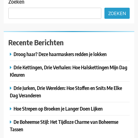
Zoeken
ZOEKEN
Recente Berichten
Droog haar? Deze haarmaskers redden je lokken
Drie Kettingen, Drie Verhalen: Hoe Halskettingen Mijn Dag
Kleuren
Drie Jurken, Drie Werelden: Hoe Stoffen en Snits Me Elke
Dag Veranderen
Hoe Strepen op Broeken je Langer Doen Lijken
De Boheemse Stijl: Het Tijdloze Charme van Boheemse
Tassen