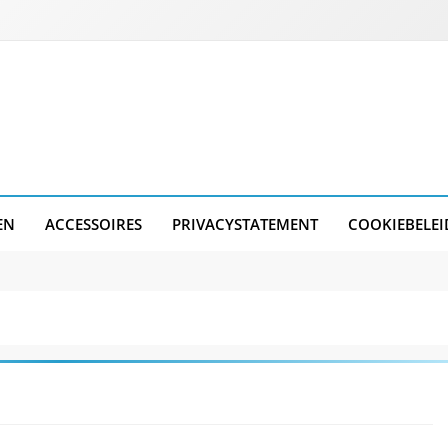
EN
ACCESSOIRES
PRIVACYSTATEMENT
COOKIEBELEI