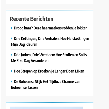
Recente Berichten
Droog haar? Deze haarmaskers redden je lokken
Drie Kettingen, Drie Verhalen: Hoe Halskettingen
Mijn Dag Kleuren
Drie Jurken, Drie Werelden: Hoe Stoffen en Snits
Me Elke Dag Veranderen
Hoe Strepen op Broeken je Langer Doen Lijken
De Boheemse Stijl: Het Tijdloze Charme van
Boheemse Tassen