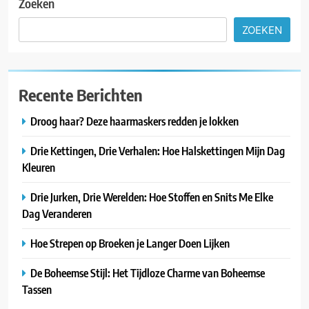
Zoeken
ZOEKEN
Recente Berichten
Droog haar? Deze haarmaskers redden je lokken
Drie Kettingen, Drie Verhalen: Hoe Halskettingen Mijn Dag
Kleuren
Drie Jurken, Drie Werelden: Hoe Stoffen en Snits Me Elke
Dag Veranderen
Hoe Strepen op Broeken je Langer Doen Lijken
De Boheemse Stijl: Het Tijdloze Charme van Boheemse
Tassen