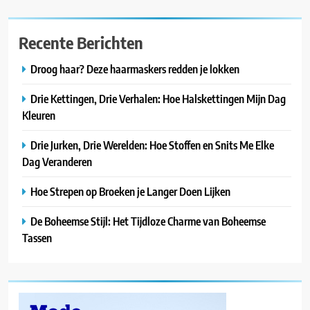
Recente Berichten
Droog haar? Deze haarmaskers redden je lokken
Drie Kettingen, Drie Verhalen: Hoe Halskettingen Mijn Dag
Kleuren
Drie Jurken, Drie Werelden: Hoe Stoffen en Snits Me Elke
Dag Veranderen
Hoe Strepen op Broeken je Langer Doen Lijken
De Boheemse Stijl: Het Tijdloze Charme van Boheemse
Tassen