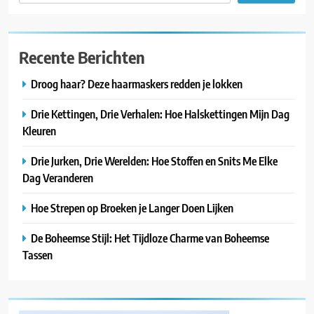
Recente Berichten
Droog haar? Deze haarmaskers redden je lokken
Drie Kettingen, Drie Verhalen: Hoe Halskettingen Mijn Dag
Kleuren
Drie Jurken, Drie Werelden: Hoe Stoffen en Snits Me Elke
Dag Veranderen
Hoe Strepen op Broeken je Langer Doen Lijken
De Boheemse Stijl: Het Tijdloze Charme van Boheemse
Tassen