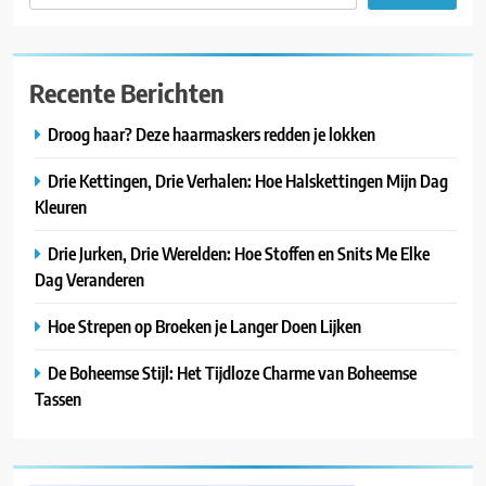
Recente Berichten
Droog haar? Deze haarmaskers redden je lokken
Drie Kettingen, Drie Verhalen: Hoe Halskettingen Mijn Dag
Kleuren
Drie Jurken, Drie Werelden: Hoe Stoffen en Snits Me Elke
Dag Veranderen
Hoe Strepen op Broeken je Langer Doen Lijken
De Boheemse Stijl: Het Tijdloze Charme van Boheemse
Tassen