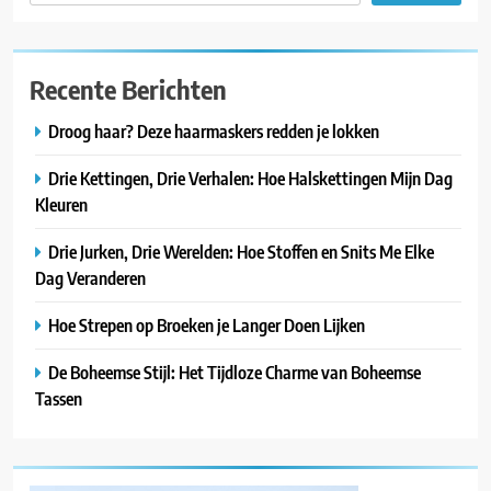
Recente Berichten
Droog haar? Deze haarmaskers redden je lokken
Drie Kettingen, Drie Verhalen: Hoe Halskettingen Mijn Dag
Kleuren
Drie Jurken, Drie Werelden: Hoe Stoffen en Snits Me Elke
Dag Veranderen
Hoe Strepen op Broeken je Langer Doen Lijken
De Boheemse Stijl: Het Tijdloze Charme van Boheemse
Tassen