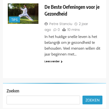
De Beste Oefeningen voor je
Gezondheid
TIPS
Petre Stanciu
2 jaar
ago
0
10 mins
In het huidige snelle leven is het
belangrijk om je gezondheid te
behouden. Veel mensen willen dit
jaar beginnen met…
Lees verder
Zoeken
ZOEKEN