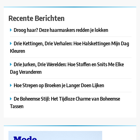
Recente Berichten
Droog haar? Deze haarmaskers redden je lokken
Drie Kettingen, Drie Verhalen: Hoe Halskettingen Mijn Dag
Kleuren
Drie Jurken, Drie Werelden: Hoe Stoffen en Snits Me Elke
Dag Veranderen
Hoe Strepen op Broeken je Langer Doen Lijken
De Boheemse Stijl: Het Tijdloze Charme van Boheemse
Tassen